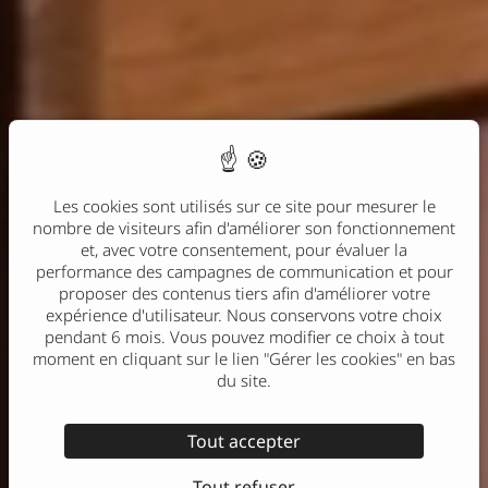
Les cookies sont utilisés sur ce site pour mesurer le
nombre de visiteurs afin d'améliorer son fonctionnement
et, avec votre consentement, pour évaluer la
performance des campagnes de communication et pour
proposer des contenus tiers afin d'améliorer votre
expérience d'utilisateur. Nous conservons votre choix
pendant 6 mois. Vous pouvez modifier ce choix à tout
moment en cliquant sur le lien "Gérer les cookies" en bas
du site.
Tout accepter
Tout refuser