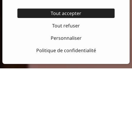
Tout accepter
Tout refuser
Personnaliser
Politique de confidentialité
Favoriser
l’échange et la
rencontre