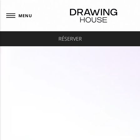
Panneau de gestion des cookies
MENU
RÉSERVER