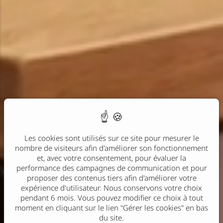
Les cookies sont utilisés sur ce site pour mesurer le
nombre de visiteurs afin d'améliorer son fonctionnement
et, avec votre consentement, pour évaluer la
performance des campagnes de communication et pour
proposer des contenus tiers afin d'améliorer votre
expérience d'utilisateur. Nous conservons votre choix
pendant 6 mois. Vous pouvez modifier ce choix à tout
moment en cliquant sur le lien "Gérer les cookies" en bas
du site.