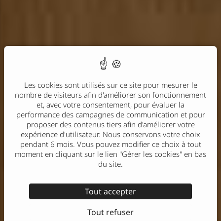
Les cookies sont utilisés sur ce site pour mesurer le
nombre de visiteurs afin d'améliorer son fonctionnement
et, avec votre consentement, pour évaluer la
performance des campagnes de communication et pour
proposer des contenus tiers afin d'améliorer votre
expérience d'utilisateur. Nous conservons votre choix
pendant 6 mois. Vous pouvez modifier ce choix à tout
moment en cliquant sur le lien "Gérer les cookies" en bas
du site.
Tout accepter
Tout refuser