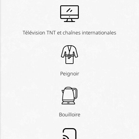
Télévision TNT et chaînes internationales
Peignoir
Bouilloire