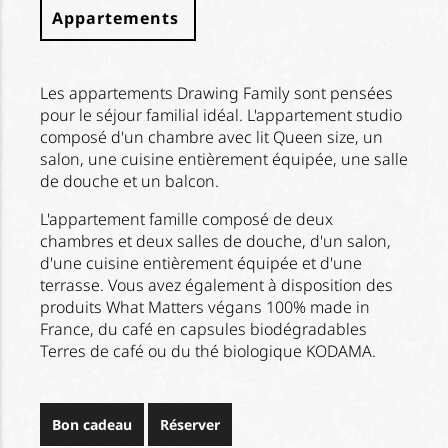
Appartements
Les appartements Drawing Family sont pensées
pour le séjour familial idéal. L'appartement studio
composé d'un chambre avec lit Queen size, un
salon, une cuisine entièrement équipée, une salle
de douche et un balcon.
L'appartement famille composé de deux
chambres et deux salles de douche, d'un salon,
d'une cuisine entièrement équipée et d'une
terrasse. Vous avez également à disposition des
produits What Matters végans 100% made in
France, du café en capsules biodégradables
Terres de café ou du thé biologique KODAMA.
Bon cadeau
Réserver