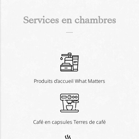
Services en chambres
Produits d’accueil What Matters
Café en capsules Terres de café