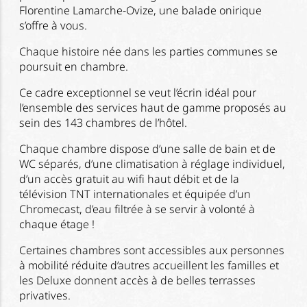
Florentine Lamarche-Ovize, une balade onirique
s’offre à vous.
Chaque histoire née dans les parties communes se
poursuit en chambre.
Ce cadre exceptionnel se veut l’écrin idéal pour
l’ensemble des services haut de gamme proposés au
sein des 143 chambres de l’hôtel.
Chaque chambre dispose d’une salle de bain et de
WC séparés, d’une climatisation à réglage individuel,
d’un accès gratuit au wifi haut débit et de la
télévision TNT internationales et équipée d’un
Chromecast, d’eau filtrée à se servir à volonté à
chaque étage !
Certaines chambres sont accessibles aux personnes
à mobilité réduite d’autres accueillent les familles et
les Deluxe donnent accès à de belles terrasses
privatives.