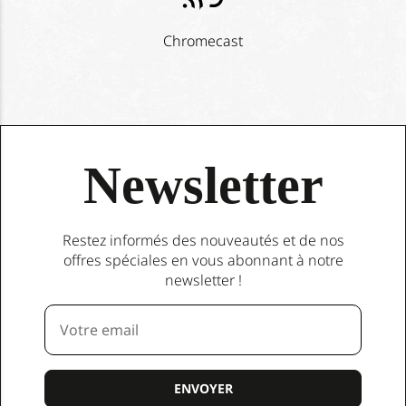
Chromecast
Newsletter
Restez informés des nouveautés et de nos
offres spéciales en vous abonnant à notre
newsletter !
Votre email
ENVOYER