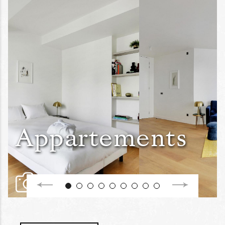
Appartements