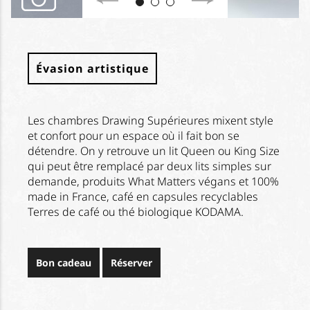
Évasion artistique
Les chambres Drawing Supérieures mixent style
et confort pour un espace où il fait bon se
détendre. On y retrouve un lit Queen ou King Size
qui peut être remplacé par deux lits simples sur
demande, produits What Matters végans et 100%
made in France, café en capsules recyclables
Terres de café ou thé biologique KODAMA.
Bon cadeau
Réserver