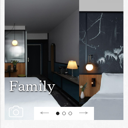
Family