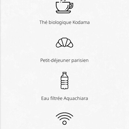
Thé biologique Kodama
Petit-déjeuner parisien
Eau filtrée Aquachiara