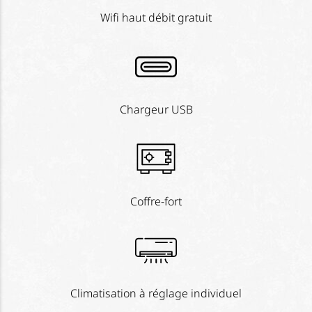
Wifi haut débit gratuit
Chargeur USB
Coffre-fort
Climatisation à réglage individuel