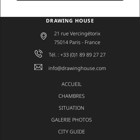
DRAWING HOUSE
21 rue Vercingétorix
75014
Paris
-
France
Tél. :
+33 (0)1 89 89 27 27
info@drawinghouse.com
ACCUEIL
CHAMBRES
SITUATION
GALERIE PHOTOS
CITY GUIDE