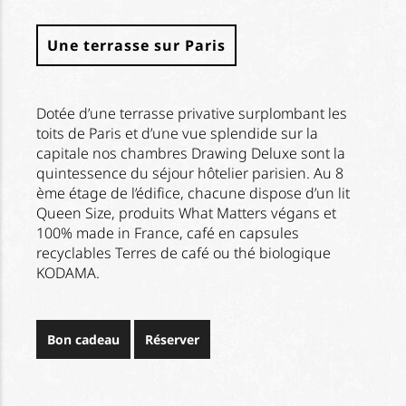
Une terrasse sur Paris
Dotée d’une terrasse privative surplombant les
toits de Paris et d’une vue splendide sur la
capitale nos chambres Drawing Deluxe sont la
quintessence du séjour hôtelier parisien. Au 8
ème étage de l’édifice, chacune dispose d’un lit
Queen Size, produits What Matters végans et
100% made in France, café en capsules
recyclables Terres de café ou thé biologique
KODAMA.
Bon cadeau
Réserver