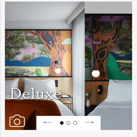
Deluxe