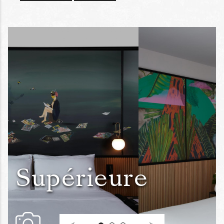
Supérieure