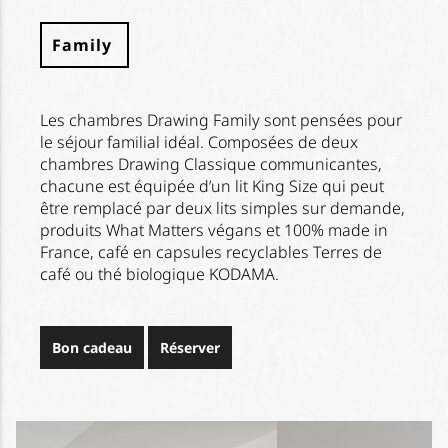
Family
Les chambres Drawing Family sont pensées pour
le séjour familial idéal. Composées de deux
chambres Drawing Classique communicantes,
chacune est équipée d’un lit King Size qui peut
être remplacé par deux lits simples sur demande,
produits What Matters végans et 100% made in
France, café en capsules recyclables Terres de
café ou thé biologique KODAMA.
Bon cadeau
Réserver