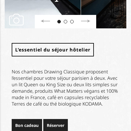
L’essentiel du séjour hôtelier
Nos chambres Drawing Classique proposent
l’essentiel pour votre séjour parisien à deux. Avec
un lit Queen ou King Size ou deux lits simples sur
demande, produits What Matters végans et 100%
made in France, café en capsules recyclables
Terres de café ou thé biologique KODAMA.
Bon cadeau
Réserver