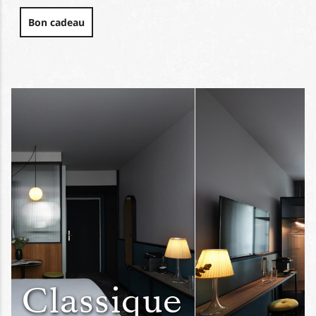
Bon cadeau
Classique